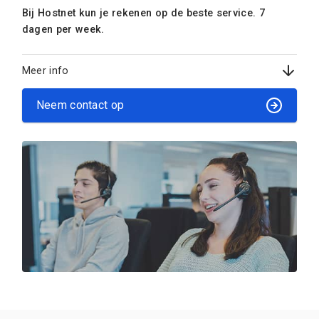
Bij Hostnet kun je rekenen op de beste service. 7
dagen per week.
Meer info
Neem contact op