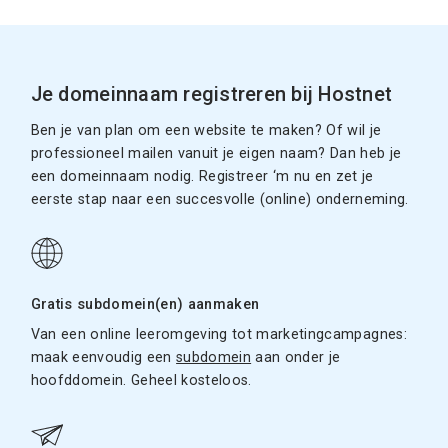
Je domeinnaam registreren bij Hostnet
Ben je van plan om een website te maken? Of wil je
professioneel mailen vanuit je eigen naam? Dan heb je
een domeinnaam nodig. Registreer ‘m nu en zet je
eerste stap naar een succesvolle (online) onderneming.
Gratis subdomein(en) aanmaken
Van een online leeromgeving tot marketingcampagnes:
maak eenvoudig een
subdomein
aan onder je
hoofddomein. Geheel kosteloos.