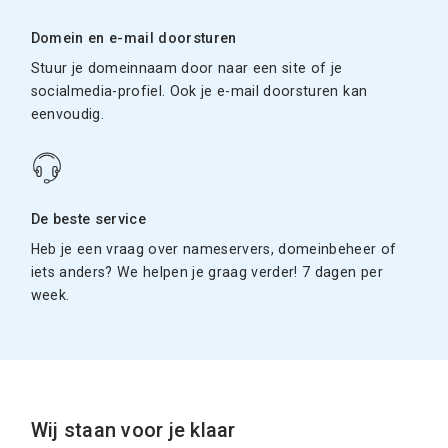
Domein en e-mail doorsturen
Stuur je domeinnaam door naar een site of je
socialmedia-profiel. Ook je e-mail doorsturen kan
eenvoudig.
De beste service
Heb je een vraag over nameservers, domeinbeheer of
iets anders? We helpen je graag verder! 7 dagen per
week.
Wij staan voor je klaar