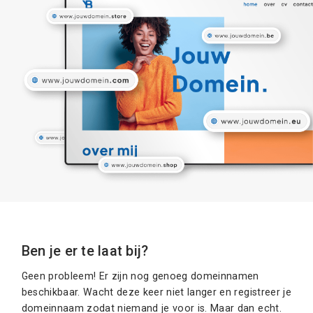
Ben je er te laat bij?
Geen probleem! Er zijn nog genoeg domeinnamen
beschikbaar. Wacht deze keer niet langer en registreer je
domeinnaam zodat niemand je voor is. Maar dan echt.